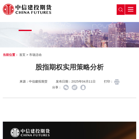
当前位置：
首页
>
市场活动
股指期权实用策略分析
来源：中信建投期货
发布日期：2025年04月11日
打印：
分享：