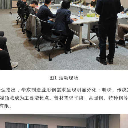
图1 活动现场
指出，华东制造业用钢需求呈现明显分化：电梯、传统
端领域成为主要增长点。普材需求平淡，高强钢、特种钢
有限。