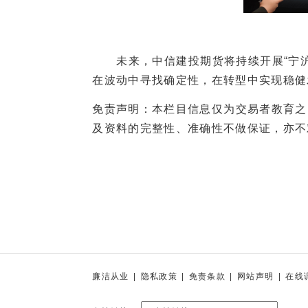
未来，中信建投期货将持续开展“宁沪
在波动中寻找确定性，在转型中实现稳健
免责声明：本栏目信息仅为交易者教育之
及资料的完整性、准确性不做保证，亦不
廉洁从业
|
隐私政策
|
免责条款
|
网站声明
|
在线