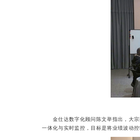
金仕达数字化顾问陈文举指出，大宗商
一体化与实时监控，目标是将业绩波动控