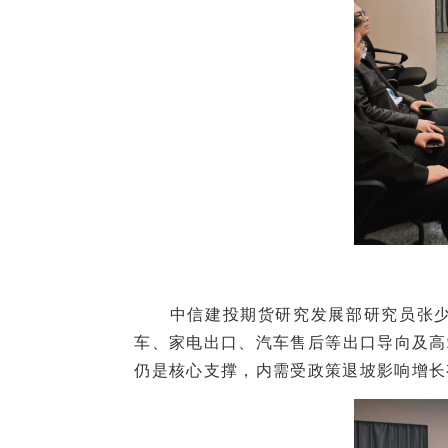
中信建投期货研究发展部研究员张少达
车、家电出口、汽车售后等出口导向及高
仍是核心支撑，内需受政策退坡影响增长