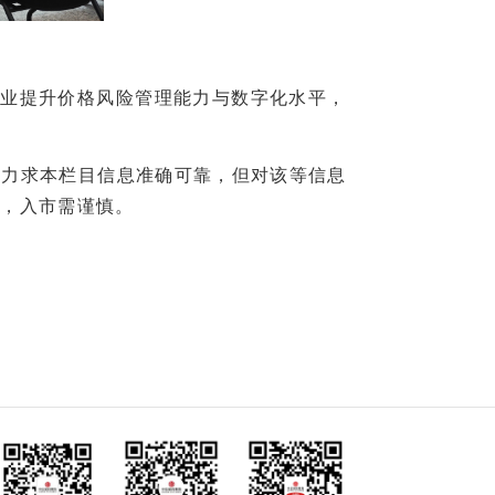
业提升价格风险管理能力与数字化水平，
们力求本栏目信息准确可靠，但对该等信息
险，入市需谨慎。