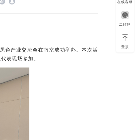
在线客服
二维码
置顶
理”黑色产业交流会在南京成功举办。本次活
业代表现场参加。