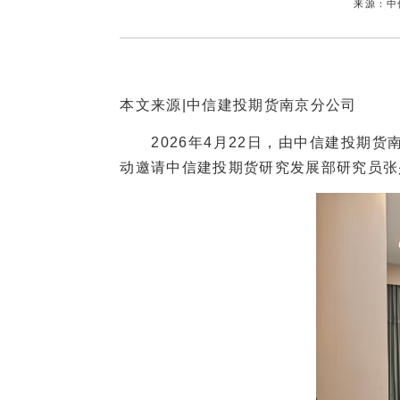
来源：中
本文来源|中信建投期货南京分公司
2026年4月22日，由中信建投期货南
动邀请中信建投期货研究发展部研究员张