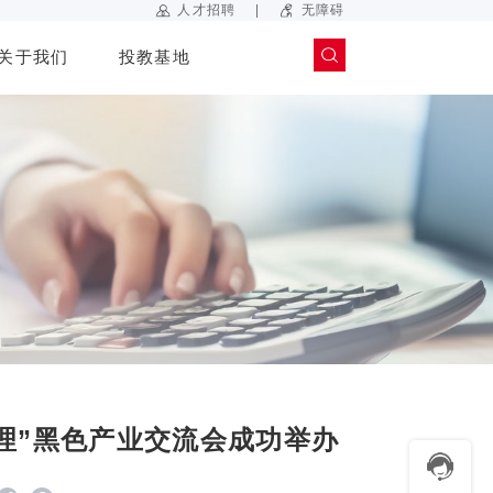
|
人才招聘
无障碍
关于我们
投教基地
管理”黑色产业交流会成功举办