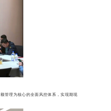
额管理为核心的全面风控体系，实现期现