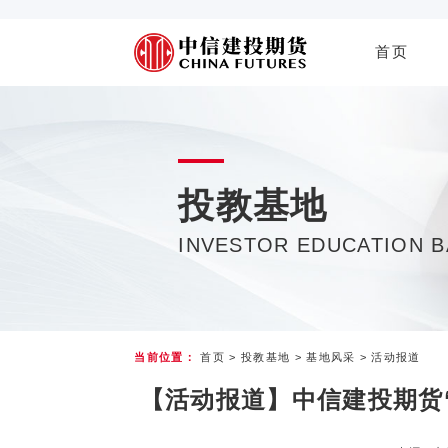
首页
投教基地
INVESTOR EDUCATION 
当前位置：
首页
>
投教基地
>
基地风采
>
活动报道
【活动报道】中信建投期货“