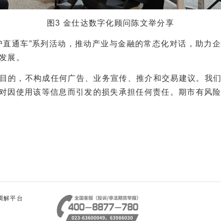
图3 金仕达数字化顾问陈文举分享
直通车”系列活动，推动产业与金融的常态化对话，助力企
发展。
目的，不构成任何广告、业务宣传、推介和交易建议。我
对因使用该等信息而引发的损失承担任何责任。期市有风
调解平台