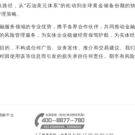
径，从“石油美元体系”的松动到全球黄金储备份额的快
管理策略。
服务领域的专业优势，携手各界合作伙伴，共同推动金融
的风险管理服务，为实体企业稳健经营保驾护航，为实体
目的，不构成任何广告、业务宣传、推介和交易建议。我
对因使用该等信息而引发的损失承担任何责任。期市有风
调解平台
人工服务时间：交易日 8:30-17:00 20:30-2:30