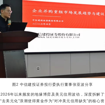
图2 中信建投证券投行委执行董事张亚波分享
026年以来频发的地缘博弈及美元信用波动，深度拆解了
“去美元化”浪潮使得黄金作为“对冲美元信用缺失”的核心