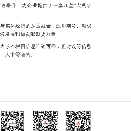
速攀升，为企业提供了一套涵盖“宏观研
与实体经济的深度融合，运用期货、期权
经济发展积极贡献期货力量！
们力求本栏目信息准确可靠，但对该等信息
险，入市需谨慎。