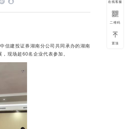
在线客服
二维码
置顶
中信建投证券湖南分公司共同承办的湖南
展，现场超60名企业代表参加。