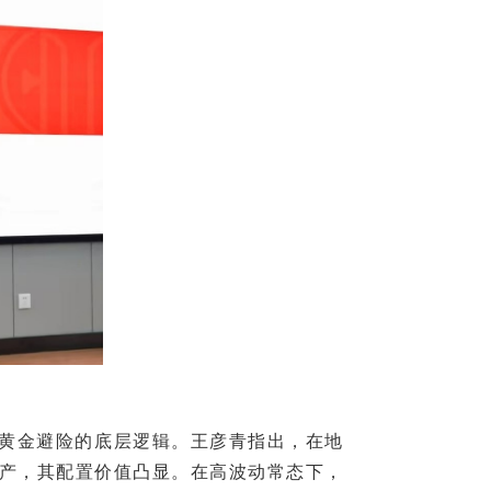
黄金避险的底层逻辑。王彦青指出，在地
资产，其配置价值凸显。在高波动常态下，