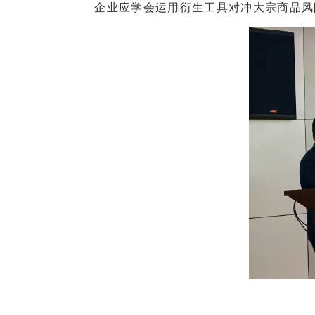
企业应学会运用衍生工具对冲大宗商品风