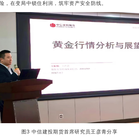
险，在变局中锁住利润，筑牢资产安全防线。
图3 中信建投期货首席研究员王彦青分享