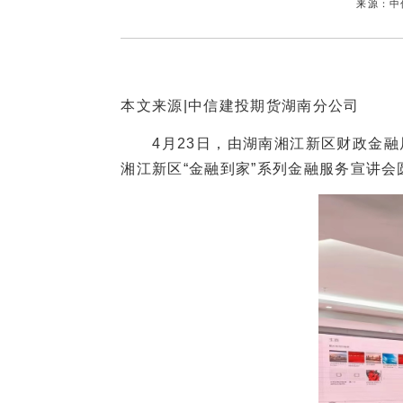
来源：中
本文来源|中信建投期货湖南分公司
4月23日，由湖南湘江新区财政金融
湘江新区“金融到家”系列金融服务宣讲会