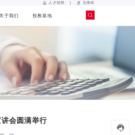
|
人才招聘
无障碍
关于我们
投教基地
宣讲会圆满举行