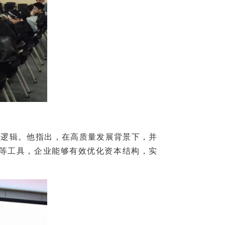
逻辑。他指出，在高质量发展背景下，并
”等工具，企业能够有效优化资本结构，实