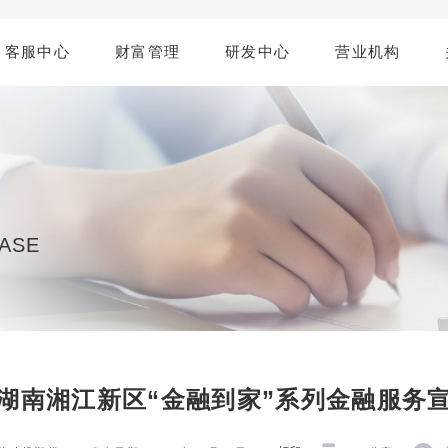
客服中心
财富管理
研发中心
营业机构
BASE
湖南湘江新区“金融到家”系列金融服务