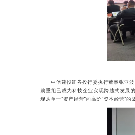
中信建投证券投行委执行董事张亚波通
购重组已成为科技企业实现跨越式发展的
现从单一“资产经营”向高阶“资本经营”的