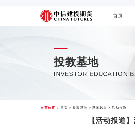
首页
投教基地
INVESTOR EDUCATION 
当前位置：
首页
>
投教基地
>
基地风采
>
活动报道
【活动报道】