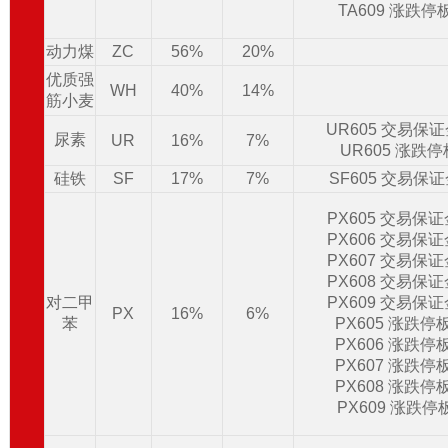
TA609 涨跌停
动力煤
ZC
56%
20%
优质强
WH
40%
14%
筋小麦
UR605 交易保
尿素
UR
16%
7%
UR605 涨跌
硅铁
SF
17%
7%
SF605 交易保
PX605 交易保
PX606 交易保
PX607 交易保
PX608 交易保
对二甲
PX609 交易保
PX
16%
6%
苯
PX605 涨跌停
PX606 涨跌停
PX607 涨跌停
PX608 涨跌停
PX609 涨跌停