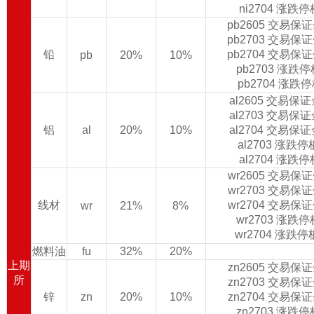
ni2704 涨跌
pb2605 交易保
pb2703 交易保
铅
pb2704 交易保
pb
20%
10%
pb2703 涨跌
pb2704 涨跌
al2605 交易保
al2703 交易保
铝
al
20%
10%
al2704 交易保
al2703 涨跌
al2704 涨跌
wr2605 交易保
wr2703 交易保
线材
wr2704 交易保
wr
21%
8%
wr2703 涨跌
wr2704 涨跌
燃料油
fu
32%
20%
上期
zn2605 交易保
所
zn2703 交易保
锌
zn
20%
10%
zn2704 交易保
zn2703 涨跌