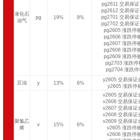
pg2611 交易保
pg2612 交易保
液化石
pg2701 交易保
pg
19%
9%
油气
pg2702 交易保
pg2605 涨跌
pg2606 涨跌
pg2607 涨跌
pg2608 涨跌
pg2609 涨跌
pg2703 涨跌
pg2704 涨跌
y2605 交易保
豆油
y
13%
6%
y2605 涨跌
v2605 交易保
v2606 交易保
v2607 交易保
v2608 交易保
聚氯乙
v2609 交易保
v
15%
6%
烯
v2605 涨跌
v2606 涨跌