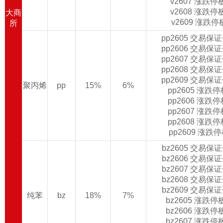
v2607 涨跌
v2608 涨跌
大商
v2609 涨跌
所
pp2605 交易保
pp2606 交易保
pp2607 交易保
pp2608 交易保
pp2609 交易保
聚丙烯
pp
15%
6%
pp2605 涨跌
pp2606 涨跌
pp2607 涨跌
pp2608 涨跌
pp2609 涨跌
bz2605 交易保
bz2606 交易保
bz2607 交易保
bz2608 交易保
bz2609 交易保
纯苯
bz
18%
7%
bz2605 涨跌
bz2606 涨跌
bz2607 涨跌