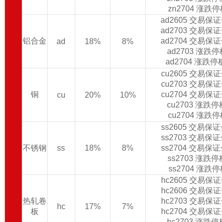
zn2704 涨跌
ad2605 交易保
ad2703 交易保
铝合金
ad2704 交易保
ad
18%
8%
ad2703 涨跌
ad2704 涨跌
cu2605 交易保
cu2703 交易保
铜
cu2704 交易保
cu
20%
10%
cu2703 涨跌
cu2704 涨跌
ss2605 交易保
ss2703 交易保
不锈钢
ss
18%
8%
ss2704 交易保
ss2703 涨跌
ss2704 涨跌
hc2605 交易保
hc2606 交易保
热轧卷
hc2703 交易保
hc
17%
7%
板
hc2704 交易保
hc2703 涨跌