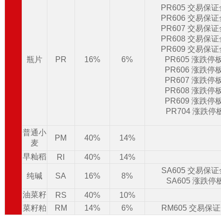
PR605 交易保
PR606 交易保
PR607 交易保
PR608 交易保
PR609 交易保
瓶片
PR
16%
6%
PR605 涨跌停
PR606 涨跌停
PR607 涨跌停
PR608 涨跌停
PR609 涨跌停
PR704 涨跌停
普通小
PM
40%
14%
麦
早籼稻
RI
40%
14%
SA605 交易保
纯碱
SA
16%
8%
SA605 涨跌停
油菜籽
RS
40%
10%
菜籽粕
RM
14%
6%
RM605 交易保