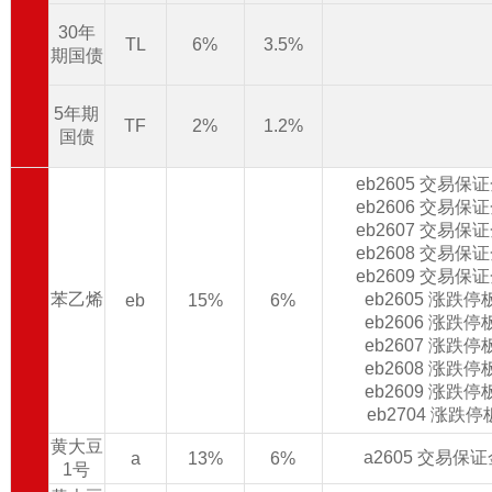
30年
TL
6%
3.5%
期国债
5年期
TF
2%
1.2%
国债
eb2605 交易保
eb2606 交易保
eb2607 交易保
eb2608 交易保
eb2609 交易保
苯乙烯
eb2605 涨跌
eb
15%
6%
eb2606 涨跌
eb2607 涨跌
eb2608 涨跌
eb2609 涨跌
eb2704 涨跌
黄大豆
a2605 交易保
a
13%
6%
1号