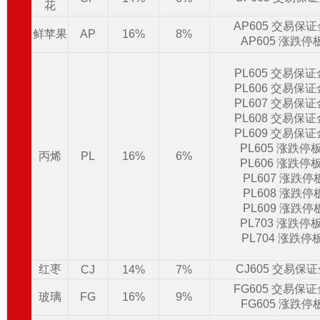
花
AP605 交易保
鲜苹果
AP
16%
8%
AP605 涨跌停
PL605 交易保
PL606 交易保
PL607 交易保
PL608 交易保
PL609 交易保
PL605 涨跌停
丙烯
PL
16%
6%
PL606 涨跌停
PL607 涨跌
PL608 涨跌
PL609 涨跌
PL703 涨跌停
PL704 涨跌停
红枣
CJ605 交易保
CJ
14%
7%
FG605 交易保
玻璃
FG
16%
9%
FG605 涨跌停